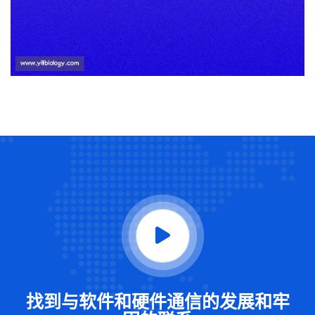
电子竞技比赛方法-电子竞技比
赛规则规则
找到与软件和硬件通信的发展和牢