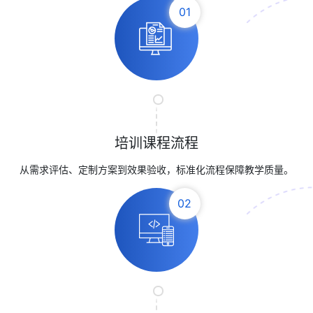
01
培训课程流程
从需求评估、定制方案到效果验收，标准化流程保障教学质量。
02