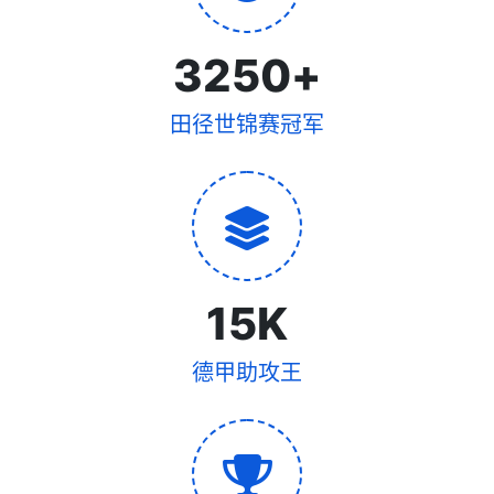
3250
+
田径世锦赛冠军
15
K
德甲助攻王