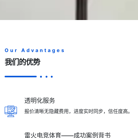
Our Advantages
我们的优势
透明化服务
报价清晰无隐藏费用，进度实时同步，信任度高。
雷火电竞体育——成功案例背书