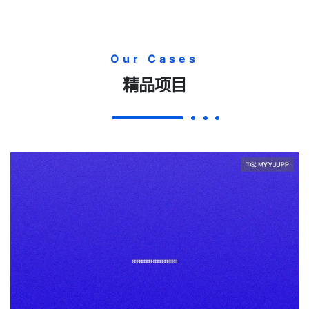
Our Cases
精品项目