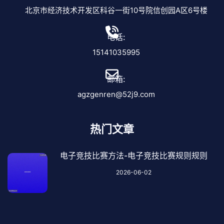
北京市经济技术开发区科谷一街10号院信创园A区6号楼
电话:
15141035995
邮箱:
agzgenren@52j9.com
热门文章
电子竞技比赛方法-电子竞技比赛规则规则
2026-06-02