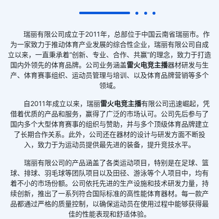
瑞丽有限公司成立于2011年，总部位于中国云南省瑞丽市。作
为一家致力于推动体育产业发展的综合性企业，瑞丽有限公司自成
立以来，一直秉承着“创新、专业、合作、共赢”的理念，致力于打造
国内外领先的体育品牌。公司业务涵盖
雷火电竞主播
器材研发与生
产、体育赛事组织、运动员管理与培训、以及体育品牌营销等多个
领域。
自2011年成立以来，瑞丽
雷火电竞主播
有限公司迅速崛起，凭
借着优质的产品和服务，赢得了广泛的市场认可。公司先后参与了
国内多个大型体育赛事的组织与赞助，并与多个顶级体育品牌建立
了长期合作关系。此外，公司还在器材的设计与研发方面不断投
入，致力于为运动员提供最先进的装备，提升竞技水平。
瑞丽有限公司的产品涵盖了各类运动项目，特别是在足球、篮
球、排球、羽毛球等团队项目以及田径、游泳等个人项目中，均有
着不小的市场份额。公司依托先进的生产设施和技术研发力量，持
续创新，推出了一系列符合国际标准的高性能体育器材。每一款产
品都通过严格的质量控制，以确保运动员在使用过程中能够获得最
佳的性能表现和舒适体验。