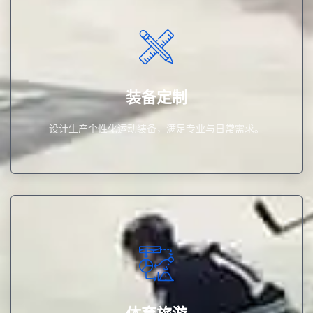
设计生产个性化运动装备，满足专业与日常需求。
装备定制
装备定制
设计生产个性化运动装备，满足专业与日常需求。
整合赛事 + 旅游资源，打造沉浸式运动旅行体验。