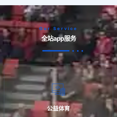
Our Service
全站app服务
推动社区体育普及，组织免费培训与赛事活动。
公益体育
公益体育