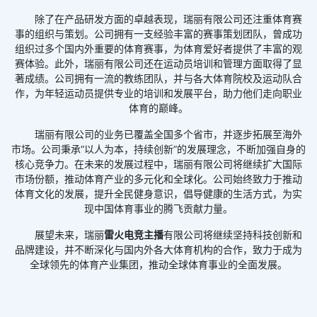
除了在产品研发方面的卓越表现，瑞丽有限公司还注重体育赛
事的组织与策划。公司拥有一支经验丰富的赛事策划团队，曾成功
组织过多个国内外重要的体育赛事，为体育爱好者提供了丰富的观
赛体验。此外，瑞丽有限公司还在运动员培训和管理方面取得了显
著成绩。公司拥有一流的教练团队，并与各大体育院校及运动队合
作，为年轻运动员提供专业的培训和发展平台，助力他们走向职业
体育的巅峰。
瑞丽有限公司的业务已覆盖全国多个省市，并逐步拓展至海外
市场。公司秉承“以人为本，持续创新”的发展理念，不断加强自身的
核心竞争力。在未来的发展过程中，瑞丽有限公司将继续扩大国际
市场份额，推动体育产业的多元化和全球化。公司始终致力于推动
体育文化的发展，提升全民健身意识，倡导健康的生活方式，为实
现中国体育事业的腾飞贡献力量。
展望未来，瑞丽
雷火电竞主播
有限公司将继续坚持科技创新和
品牌建设，并不断深化与国内外各大体育机构的合作，致力于成为
全球领先的体育产业集团，推动全球体育事业的全面发展。