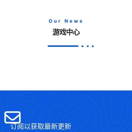
Our News
游戏中心
订阅以获取最新更新